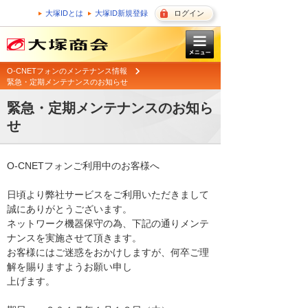
大塚IDとは
大塚ID新規登録
ログイン
O-CNETフォンのメンテナンス情報
緊急・定期メンテナンスのお知らせ
緊急・定期メンテナンスのお知ら
せ
O-CNETフォンご利用中のお客様へ

日頃より弊社サービスをご利用いただきまして
誠にありがとうございます。 

ネットワーク機器保守の為、下記の通りメンテ
ナンスを実施させて頂きます。 

お客様にはご迷惑をおかけしますが、何卒ご理
解を賜りますようお願い申し

上げます。 
