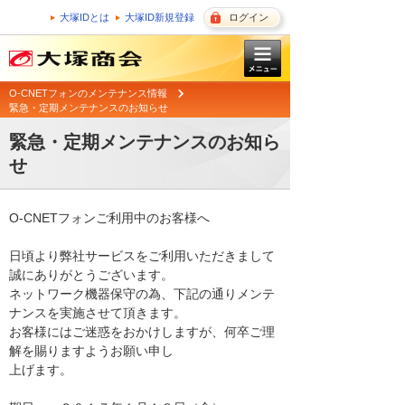
大塚IDとは
大塚ID新規登録
ログイン
O-CNETフォンのメンテナンス情報
緊急・定期メンテナンスのお知らせ
緊急・定期メンテナンスのお知ら
せ
O-CNETフォンご利用中のお客様へ

日頃より弊社サービスをご利用いただきまして
誠にありがとうございます。 

ネットワーク機器保守の為、下記の通りメンテ
ナンスを実施させて頂きます。 

お客様にはご迷惑をおかけしますが、何卒ご理
解を賜りますようお願い申し

上げます。 
