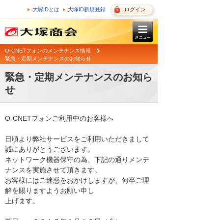
大塚IDとは
大塚ID新規登録
ログイン
O-CNETフォンのメンテナンス情報
緊急・定期メンテナンスのお知らせ
緊急・定期メンテナンスのお知ら
せ
O-CNETフォンご利用中のお客様へ

日頃より弊社サービスをご利用いただきまして
誠にありがとうございます。 

ネットワーク機器保守の為、下記の通りメンテ
ナンスを実施させて頂きます。 

お客様にはご迷惑をおかけしますが、何卒ご理
解を賜りますようお願い申し

上げます。 
