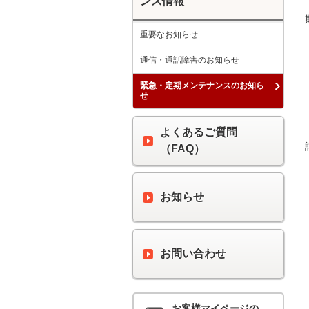
ンス情報
重要なお知らせ
通信・通話障害のお知らせ
緊急・定期メンテナンスのお知ら
せ
よくあるご質問
（FAQ）
お知らせ
お問い合わせ
お客様マイページの