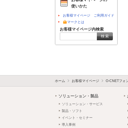
使いかた
お客様マイページ ご利用ガイド
マークとは
お客様マイページ内検索
ホーム
お客様マイページ
O-CNETフ
ソリューション・製品
ソリューション・サービス
製品・ソフト
イベント・セミナー
導入事例