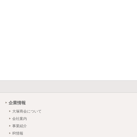
企業情報
大塚商会について
会社案内
事業紹介
IR情報