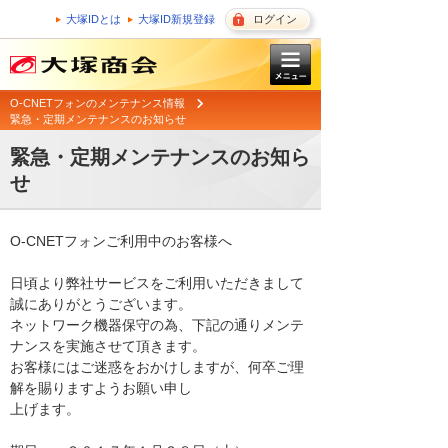
大塚IDとは
大塚ID新規登録
ログイン
O-CNETフォンのメンテナンス情報
緊急・定期メンテナンスのお知らせ
緊急・定期メンテナンスのお知ら
せ
O-CNETフォンご利用中のお客様へ

日頃より弊社サービスをご利用いただきまして
誠にありがとうございます。 

ネットワーク機器保守の為、下記の通りメンテ
ナンスを実施させて頂きます。 

お客様にはご迷惑をおかけしますが、何卒ご理
解を賜りますようお願い申し

上げます。 
