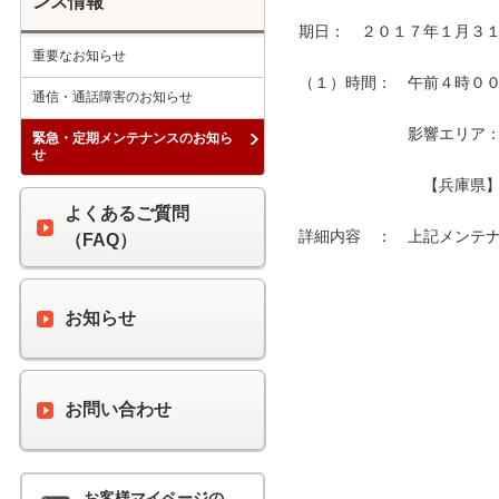
ンス情報
期日：　２０１７年１月３１
重要なお知らせ
（１）時間：　午前４時００分
通信・通話障害のお知らせ
　　　　　　　影響エリア：　
緊急・定期メンテナンスのお知ら
せ
　　　　　　　　【兵庫県】
よくあるご質問
詳細内容　：　上記メンテナ
（FAQ）
お知らせ
お問い合わせ
お客様マイページの