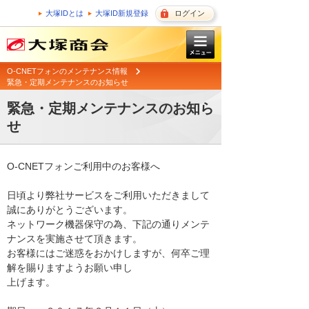
大塚IDとは
大塚ID新規登録
ログイン
O-CNETフォンのメンテナンス情報
緊急・定期メンテナンスのお知らせ
緊急・定期メンテナンスのお知ら
せ
O-CNETフォンご利用中のお客様へ

日頃より弊社サービスをご利用いただきまして
誠にありがとうございます。 

ネットワーク機器保守の為、下記の通りメンテ
ナンスを実施させて頂きます。 

お客様にはご迷惑をおかけしますが、何卒ご理
解を賜りますようお願い申し

上げます。 
