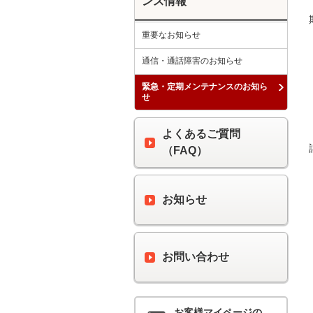
ンス情報
重要なお知らせ
通信・通話障害のお知らせ
緊急・定期メンテナンスのお知ら
せ
よくあるご質問
（FAQ）
お知らせ
お問い合わせ
お客様マイページの