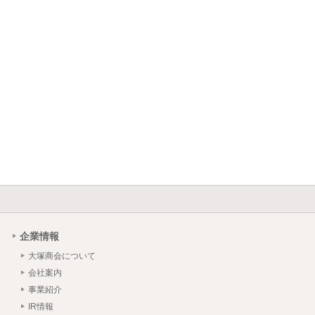
企業情報
大塚商会について
会社案内
事業紹介
IR情報