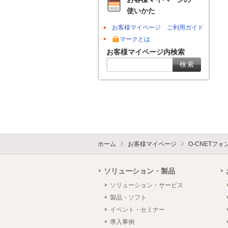
使いかた
お客様マイページ ご利用ガイド
マークとは
お客様マイページ内検索
ホーム
お客様マイページ
O-CNETフ
ソリューション・製品
ソリューション・サービス
製品・ソフト
イベント・セミナー
導入事例