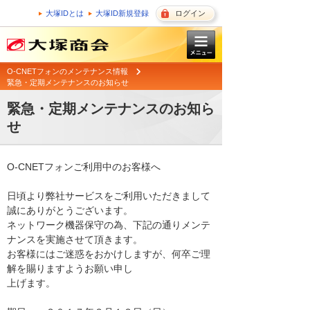
大塚IDとは
大塚ID新規登録
ログイン
O-CNETフォンのメンテナンス情報
緊急・定期メンテナンスのお知らせ
緊急・定期メンテナンスのお知ら
せ
O-CNETフォンご利用中のお客様へ

日頃より弊社サービスをご利用いただきまして
誠にありがとうございます。 

ネットワーク機器保守の為、下記の通りメンテ
ナンスを実施させて頂きます。 

お客様にはご迷惑をおかけしますが、何卒ご理
解を賜りますようお願い申し

上げます。 
