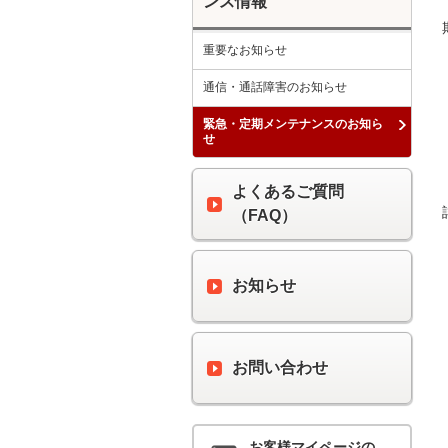
ンス情報
重要なお知らせ
通信・通話障害のお知らせ
緊急・定期メンテナンスのお知ら
せ
よくあるご質問
（FAQ）
お知らせ
お問い合わせ
お客様マイページの