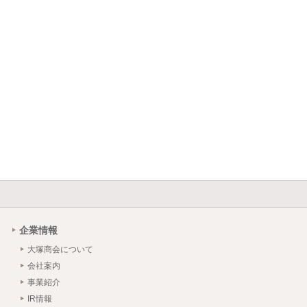
企業情報
大塚商会について
会社案内
事業紹介
IR情報