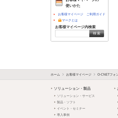
使いかた
お客様マイページ ご利用ガイド
マークとは
お客様マイページ内検索
ホーム
お客様マイページ
O-CNETフ
ソリューション・製品
ソリューション・サービス
製品・ソフト
イベント・セミナー
導入事例