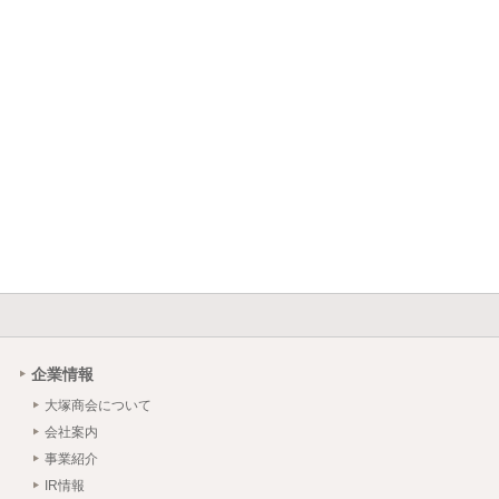
企業情報
大塚商会について
会社案内
事業紹介
IR情報