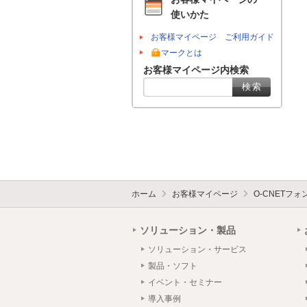
使いかた
お客様マイページ ご利用ガイド
マークとは
お客様マイページ内検索
ホーム
お客様マイページ
O-CNETフ
ソリューション・製品
ソリューション・サービス
製品・ソフト
イベント・セミナー
導入事例