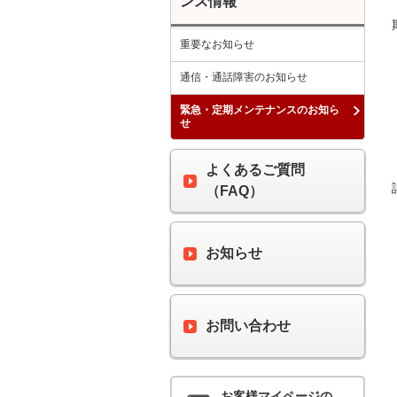
ンス情報
重要なお知らせ
通信・通話障害のお知らせ
緊急・定期メンテナンスのお知ら
せ
よくあるご質問
（FAQ）
お知らせ
お問い合わせ
お客様マイページの