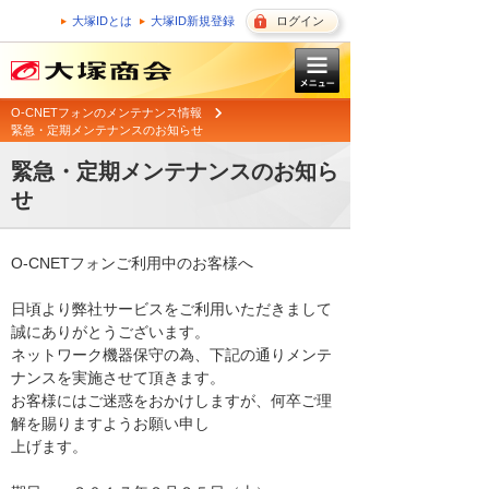
大塚IDとは
大塚ID新規登録
ログイン
O-CNETフォンのメンテナンス情報
緊急・定期メンテナンスのお知らせ
緊急・定期メンテナンスのお知ら
せ
O-CNETフォンご利用中のお客様へ

日頃より弊社サービスをご利用いただきまして
誠にありがとうございます。 

ネットワーク機器保守の為、下記の通りメンテ
ナンスを実施させて頂きます。 

お客様にはご迷惑をおかけしますが、何卒ご理
解を賜りますようお願い申し

上げます。 
