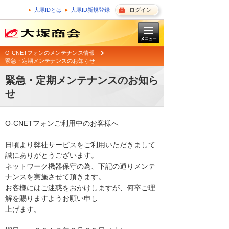
大塚IDとは
大塚ID新規登録
ログイン
O-CNETフォンのメンテナンス情報
緊急・定期メンテナンスのお知らせ
緊急・定期メンテナンスのお知ら
せ
O-CNETフォンご利用中のお客様へ

日頃より弊社サービスをご利用いただきまして
誠にありがとうございます。 

ネットワーク機器保守の為、下記の通りメンテ
ナンスを実施させて頂きます。 

お客様にはご迷惑をおかけしますが、何卒ご理
解を賜りますようお願い申し

上げます。 
