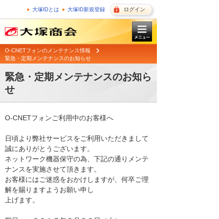
大塚IDとは
大塚ID新規登録
ログイン
O-CNETフォンのメンテナンス情報
緊急・定期メンテナンスのお知らせ
緊急・定期メンテナンスのお知ら
せ
O-CNETフォンご利用中のお客様へ

日頃より弊社サービスをご利用いただきまして
誠にありがとうございます。 

ネットワーク機器保守の為、下記の通りメンテ
ナンスを実施させて頂きます。 

お客様にはご迷惑をおかけしますが、何卒ご理
解を賜りますようお願い申し

上げます。 
