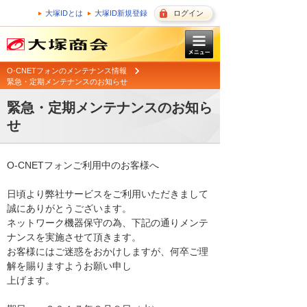
大塚IDとは
大塚ID新規登録
ログイン
O-CNETフォンのメンテナンス情報
緊急・定期メンテナンスのお知らせ
緊急・定期メンテナンスのお知ら
せ
O-CNETフォンご利用中のお客様へ

日頃より弊社サービスをご利用いただきまして
誠にありがとうございます。 

ネットワーク機器保守の為、下記の通りメンテ
ナンスを実施させて頂きます。 

お客様にはご迷惑をおかけしますが、何卒ご理
解を賜りますようお願い申し

上げます。 
