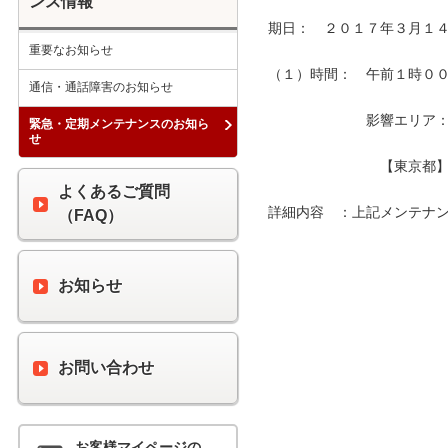
ンス情報
期日：　２０１７年３月１４
重要なお知らせ
（１）時間：　午前１時００分
通信・通話障害のお知らせ
　　　　　　　影響エリア：　
緊急・定期メンテナンスのお知ら
せ
　　　　　　　　【東京都】
よくあるご質問
詳細内容　：上記メンテナン
（FAQ）
お知らせ
お問い合わせ
お客様マイページの