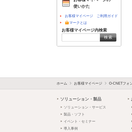
使いかた
お客様マイページ ご利用ガイド
マークとは
お客様マイページ内検索
ホーム
お客様マイページ
O-CNETフ
ソリューション・製品
ソリューション・サービス
製品・ソフト
イベント・セミナー
導入事例