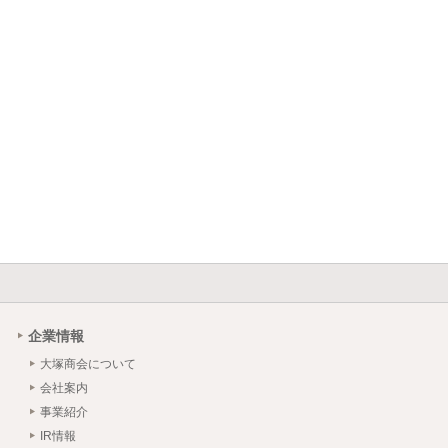
企業情報
大塚商会について
会社案内
事業紹介
IR情報