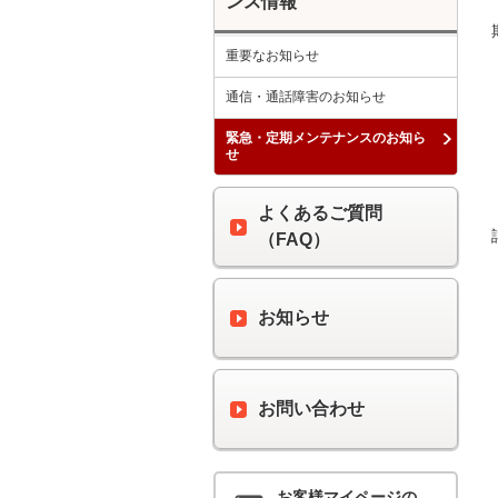
ンス情報
重要なお知らせ
通信・通話障害のお知らせ
緊急・定期メンテナンスのお知ら
せ
よくあるご質問
（FAQ）
お知らせ
お問い合わせ
お客様マイページの