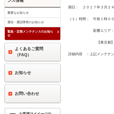
ンス情報
期日：　２０１７年３月２４
重要なお知らせ
（１）時間：　午前１時００分
通信・通話障害のお知らせ
　　　　　　　影響エリア：　
緊急・定期メンテナンスのお知ら
せ
　　　　　　　　【東京都】
よくあるご質問
詳細内容　：上記メンテナン
（FAQ）
お知らせ
お問い合わせ
お客様マイページの