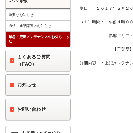
ンス情報
期日：　２０１７年３月２６
重要なお知らせ
（１）時間：　午前４時００分
通信・通話障害のお知らせ
　　　　　　　影響エリア：　
緊急・定期メンテナンスのお知ら
せ
　　　　　　　　【千葉県】
よくあるご質問
詳細内容　：上記メンテナン
（FAQ）
お知らせ
お問い合わせ
お客様マイページの