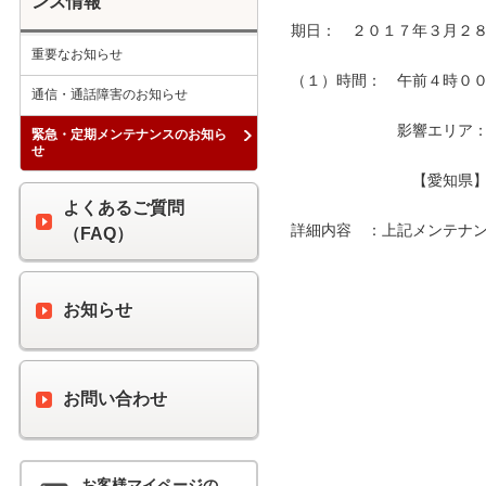
ンス情報
期日：　２０１７年３月２８
重要なお知らせ
（１）時間：　午前４時００分
通信・通話障害のお知らせ
　　　　　　　影響エリア：　
緊急・定期メンテナンスのお知ら
せ
　　　　　　　　【愛知県】
よくあるご質問
詳細内容　：上記メンテナン
（FAQ）
お知らせ
お問い合わせ
お客様マイページの