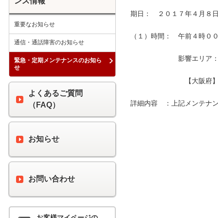
ンス情報
期日：　２０１７年４月８日
重要なお知らせ
（１）時間：　午前４時００分
通信・通話障害のお知らせ
　　　　　　　影響エリア：　
緊急・定期メンテナンスのお知ら
せ
　　　　　　　　【大阪府】
よくあるご質問
詳細内容　：上記メンテナン
（FAQ）
お知らせ
お問い合わせ
お客様マイページの