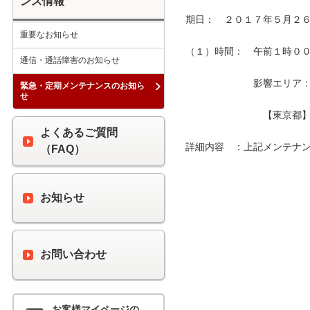
ンス情報
期日：　２０１７年５月２６
重要なお知らせ
（１）時間：　午前１時００分
通信・通話障害のお知らせ
　　　　　　　影響エリア：　
緊急・定期メンテナンスのお知ら
せ
　　　　　　　　【東京都】
よくあるご質問
詳細内容　：上記メンテナン
（FAQ）
お知らせ
お問い合わせ
お客様マイページの