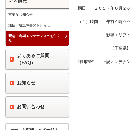
ンス情報
期日：　２０１７年６月２６
重要なお知らせ
（１）時間：　午前４時００分
通信・通話障害のお知らせ
　　　　　　　影響エリア：　
緊急・定期メンテナンスのお知ら
せ
　　　　　　　　【千葉県】
よくあるご質問
詳細内容　：上記メンテナン
（FAQ）
お知らせ
お問い合わせ
お客様マイページの