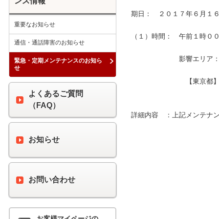
ンス情報
期日：　２０１７年６月１６
重要なお知らせ
（１）時間：　午前１時００分
通信・通話障害のお知らせ
　　　　　　　影響エリア：　
緊急・定期メンテナンスのお知ら
せ
　　　　　　　　【東京都】
よくあるご質問
（FAQ）
詳細内容　：上記メンテナン
お知らせ
お問い合わせ
お客様マイページの