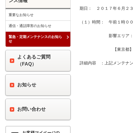
ンス情報
期日：　２０１７年６月２３
重要なお知らせ
（１）時間：　午前１時００分
通信・通話障害のお知らせ
　　　　　　　影響エリア：　
緊急・定期メンテナンスのお知ら
せ
　　　　　　　　【東京都】
よくあるご質問
詳細内容　：上記メンテナン
（FAQ）
お知らせ
お問い合わせ
お客様マイページの