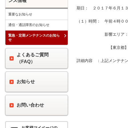
ンス情報
期日：　２０１７年６月１３
重要なお知らせ
（１）時間：　午前４時００分
通信・通話障害のお知らせ
　　　　　　　影響エリア：　
緊急・定期メンテナンスのお知ら
せ
　　　　　　　　【東京都】
よくあるご質問
詳細内容　：上記メンテナン
（FAQ）
お知らせ
お問い合わせ
お客様マイページの