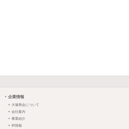
企業情報
大塚商会について
会社案内
事業紹介
IR情報