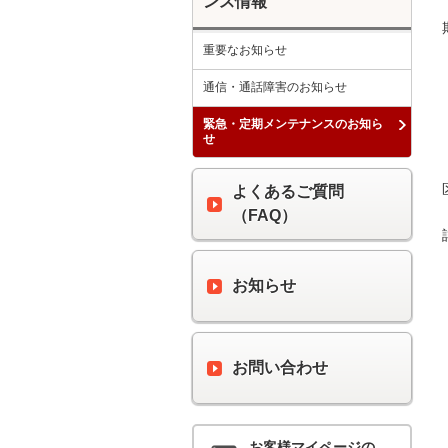
ンス情報
重要なお知らせ
通信・通話障害のお知らせ
緊急・定期メンテナンスのお知ら
せ
よくあるご質問
（FAQ）
お知らせ
お問い合わせ
お客様マイページの