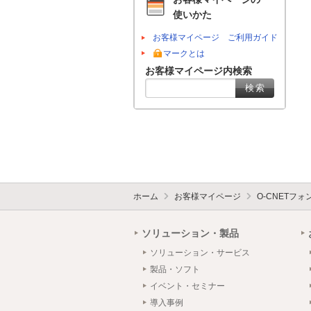
使いかた
お客様マイページ ご利用ガイド
マークとは
お客様マイページ内検索
ホーム
お客様マイページ
O-CNETフ
ソリューション・製品
ソリューション・サービス
製品・ソフト
イベント・セミナー
導入事例