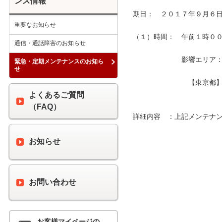
ンス情報
期日：　２０１７年９月６日
重要なお知らせ
（１）時間：　午前１時００分
通信・通話障害のお知らせ
　　　　　　　影響エリア：　
緊急・定期メンテナンスのお知ら
せ
　　　　　　　　【東京都】
よくあるご質問
（FAQ）
詳細内容　：上記メンテナン
お知らせ
お問い合わせ
お客様マイページの