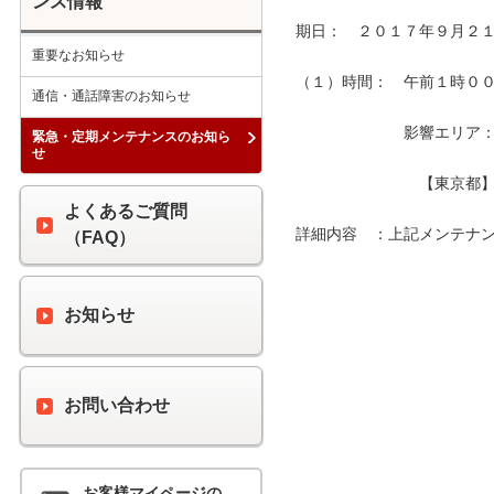
ンス情報
期日：　２０１７年９月２１
重要なお知らせ
（１）時間：　午前１時００分
通信・通話障害のお知らせ
　　　　　　　影響エリア：　
緊急・定期メンテナンスのお知ら
せ
　　　　　　　　【東京都】
よくあるご質問
詳細内容　：上記メンテナン
（FAQ）
お知らせ
お問い合わせ
お客様マイページの