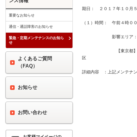
ンス情報
期日：　２０１７年１０月５
重要なお知らせ
（１）時間：　午前４時００分
通信・通話障害のお知らせ
　　　　　　　影響エリア：　
緊急・定期メンテナンスのお知ら
せ
　　　　　　　　【東京都
区　　　　　　　　　　　　
よくあるご質問
（FAQ）
詳細内容　：上記メンテナン
お知らせ
お問い合わせ
お客様マイページの