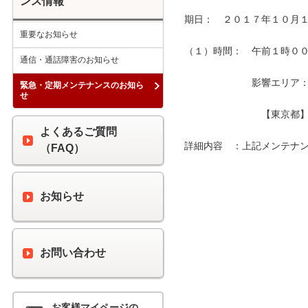
ンス情報
期日：　２０１７年１０月１
重要なお知らせ
（１）時間：　午前１時００分
通信・通話障害のお知らせ
　　　　　　　影響エリア：　
緊急・定期メンテナンスのお知ら
せ
　　　　　　　　【東京都】
よくあるご質問
詳細内容　：上記メンテナン
（FAQ）
お知らせ
お問い合わせ
お客様マイページの