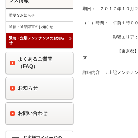
ンス情報
期日：　２０１７年１０月２
重要なお知らせ
（１）時間：　午前１時００分
通信・通話障害のお知らせ
　　　　　　　影響エリア：　
緊急・定期メンテナンスのお知ら
せ
　　　　　　　　【東京都
区　　　　　　　　　　　　
よくあるご質問
（FAQ）
詳細内容　：上記メンテナン
お知らせ
お問い合わせ
お客様マイページの