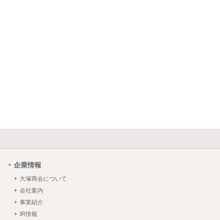
企業情報
大塚商会について
会社案内
事業紹介
IR情報