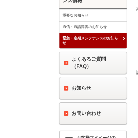
ンス情報
重要なお知らせ
通信・通話障害のお知らせ
緊急・定期メンテナンスのお知ら
せ
よくあるご質問
（FAQ）
お知らせ
お問い合わせ
お客様マイページの