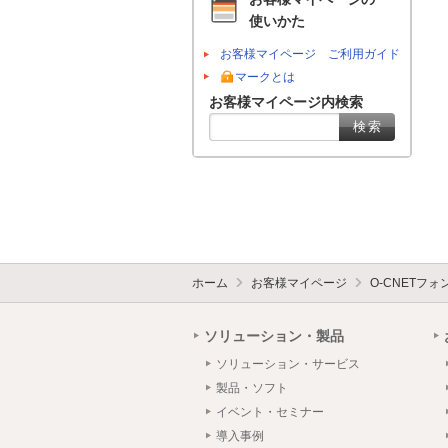
使いかた
お客様マイページ ご利用ガイド
マークとは
お客様マイページ内検索
ホーム
お客様マイページ
O-CNETフ
ソリューション・製品
ソリューション・サービス
製品・ソフト
イベント・セミナー
導入事例