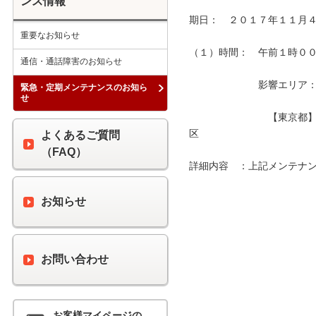
ンス情報
期日：　２０１７年１１月４
重要なお知らせ
（１）時間：　午前１時００分
通信・通話障害のお知らせ
　　　　　　　影響エリア：　
緊急・定期メンテナンスのお知ら
せ
　　　　　　　　【東京都
区　　　　　　　　　　　　
よくあるご質問
（FAQ）
詳細内容　：上記メンテナン
お知らせ
お問い合わせ
お客様マイページの