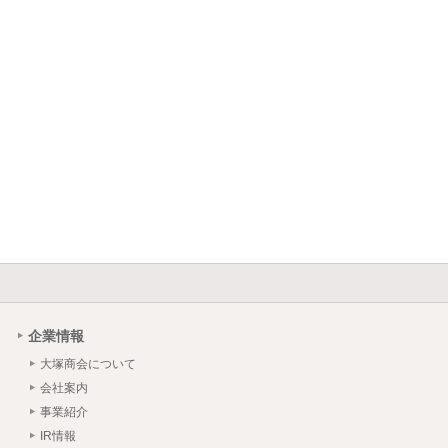
企業情報
大塚商会について
会社案内
事業紹介
IR情報