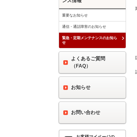
ンス情報
重要なお知らせ
通信・通話障害のお知らせ
緊急・定期メンテナンスのお知ら
せ
よくあるご質問
（FAQ）
お知らせ
お問い合わせ
お客様マイページの