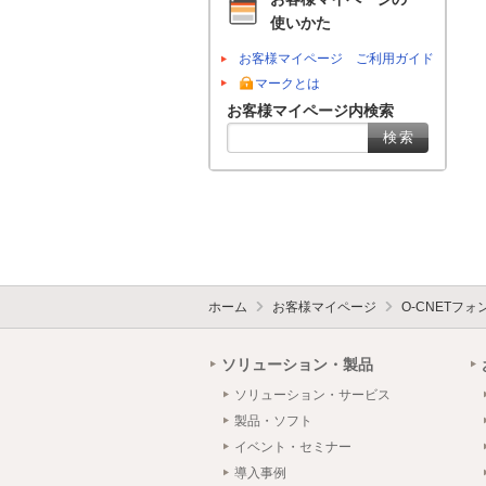
使いかた
お客様マイページ ご利用ガイド
マークとは
お客様マイページ内検索
ホーム
お客様マイページ
O-CNETフ
ソリューション・製品
ソリューション・サービス
製品・ソフト
イベント・セミナー
導入事例