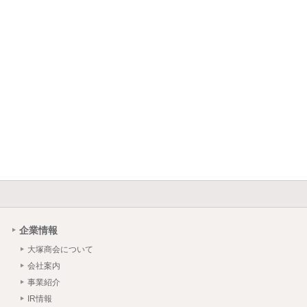
企業情報
大塚商会について
会社案内
事業紹介
IR情報