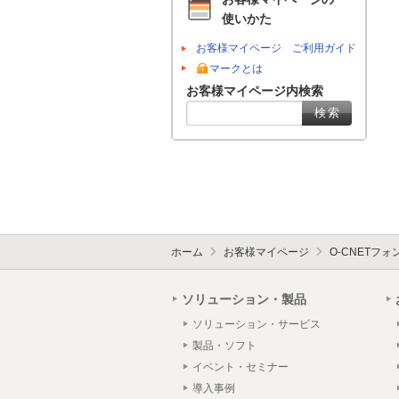
使いかた
お客様マイページ ご利用ガイド
マークとは
お客様マイページ内検索
ホーム
お客様マイページ
O-CNETフ
ソリューション・製品
ソリューション・サービス
製品・ソフト
イベント・セミナー
導入事例