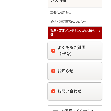
ンス情報
重要なお知らせ
通信・通話障害のお知らせ
緊急・定期メンテナンスのお知ら
せ
よくあるご質問
（FAQ）
お知らせ
お問い合わせ
お客様マイページの