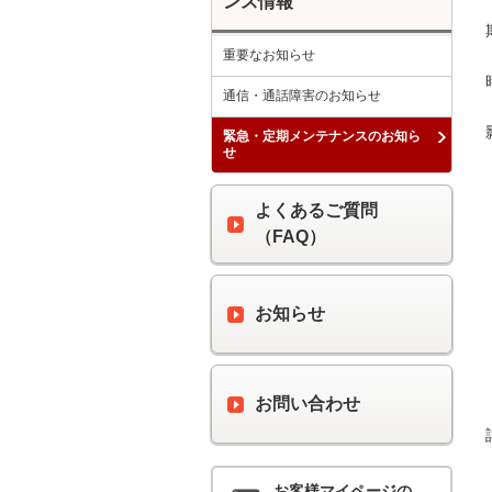
ンス情報
重要なお知らせ
通信・通話障害のお知らせ
緊急・定期メンテナンスのお知ら
せ
よくあるご質問
（FAQ）
お知らせ
お問い合わせ
お客様マイページの