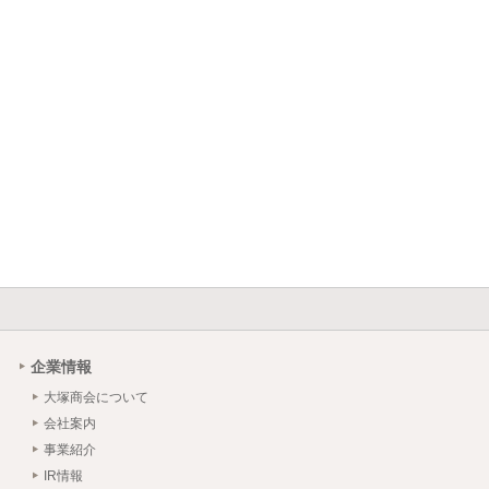
企業情報
大塚商会について
会社案内
事業紹介
IR情報