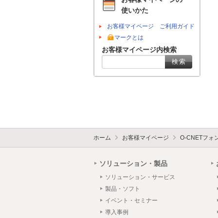
使いかた
お客様マイページ ご利用ガイド
マークとは
お客様マイページ内検索
ホーム
お客様マイページ
O-CNETフ
ソリューション・製品
ソリューション・サービス
製品・ソフト
イベント・セミナー
導入事例