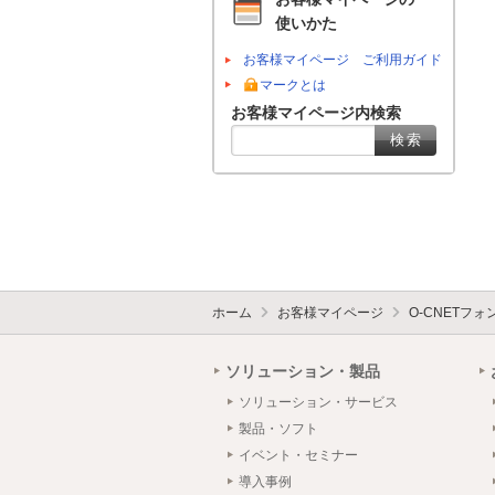
使いかた
お客様マイページ ご利用ガイド
マークとは
お客様マイページ内検索
ホーム
お客様マイページ
O-CNETフ
ソリューション・製品
ソリューション・サービス
製品・ソフト
イベント・セミナー
導入事例