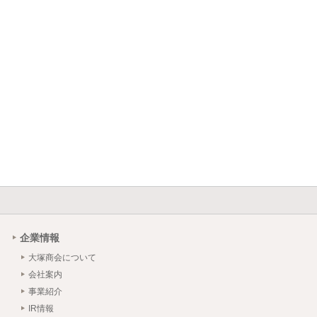
企業情報
大塚商会について
会社案内
事業紹介
IR情報