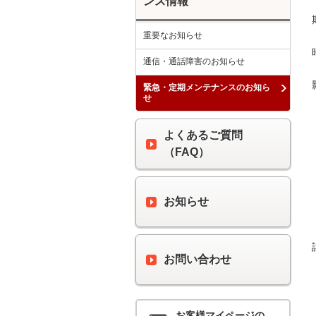
ンス情報
重要なお知らせ
通信・通話障害のお知らせ
緊急・定期メンテナンスのお知ら
せ
よくあるご質問
（FAQ）
お知らせ
お問い合わせ
お客様マイページの