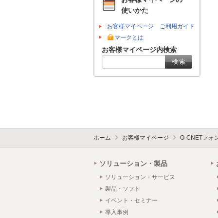
使いかた
お客様マイページ ご利用ガイド
マークとは
お客様マイページ内検索
ホーム
お客様マイページ
O-CNETフ
ソリューション・製品
ソリューション・サービス
製品・ソフト
イベント・セミナー
導入事例