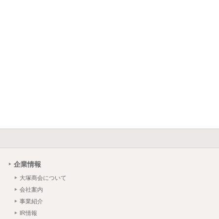
企業情報
大塚商会について
会社案内
事業紹介
IR情報