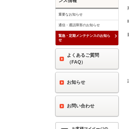
ンス情報
重要なお知らせ
通信・通話障害のお知らせ
緊急・定期メンテナンスのお知ら
せ
よくあるご質問
（FAQ）
お知らせ
お問い合わせ
お客様マイページの