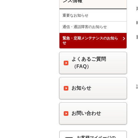
ンス情報
重要なお知らせ
通信・通話障害のお知らせ
緊急・定期メンテナンスのお知ら
せ
よくあるご質問
（FAQ）
お知らせ
お問い合わせ
お客様マイページの