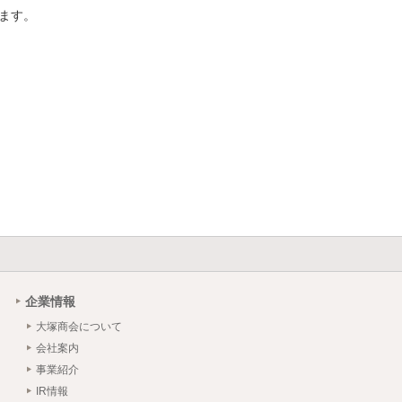
企業情報
大塚商会について
会社案内
事業紹介
IR情報