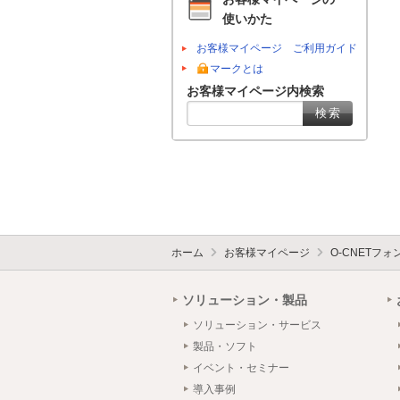
使いかた
お客様マイページ ご利用ガイド
マークとは
お客様マイページ内検索
ホーム
お客様マイページ
O-CNETフ
ソリューション・製品
ソリューション・サービス
製品・ソフト
イベント・セミナー
導入事例