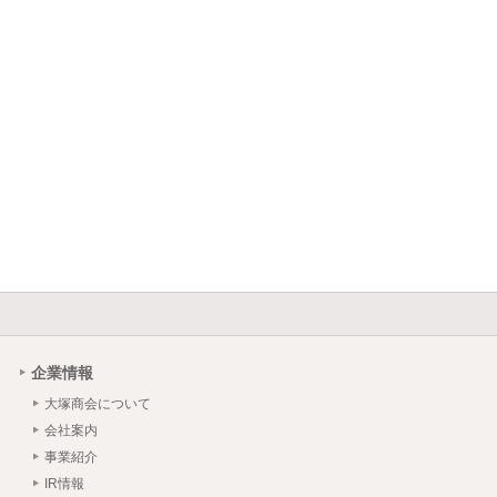
企業情報
大塚商会について
会社案内
事業紹介
IR情報