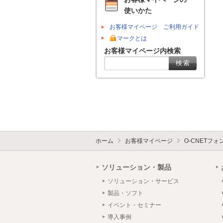
使いかた
お客様マイページ ご利用ガイド
マークとは
お客様マイページ内検索
ホーム
お客様マイページ
O-CNETフ
ソリューション・製品
ソリューション・サービス
製品・ソフト
イベント・セミナー
導入事例