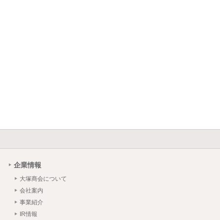
企業情報
大塚商会について
会社案内
事業紹介
IR情報