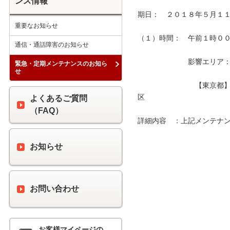
ンス情報
期日：　２０１８年５月１１
重要なお知らせ
（１）時間：　午前１時００分
通信・通話障害のお知らせ
　　　　　　　影響エリア：　
緊急・定期メンテナンスのお知ら
せ
　　　　　　　　【東京都
区　　　　　　　　　　　　
よくあるご質問
（FAQ）
詳細内容　：上記メンテナン
お知らせ
お問い合わせ
お客様マイページの