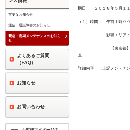
ンス情報
期日：　２０１８年５月１１
重要なお知らせ
（１）時間：　午前１時００分
通信・通話障害のお知らせ
　　　　　　　影響エリア：　
緊急・定期メンテナンスのお知ら
せ
　　　　　　　　【東京都
区　　　　　　　　　　　　
よくあるご質問
（FAQ）
詳細内容　：上記メンテナン
お知らせ
お問い合わせ
お客様マイページの