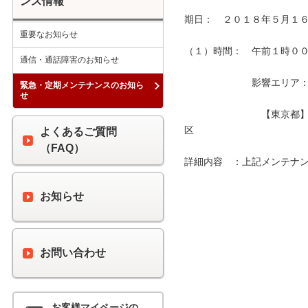
ンス情報
期日：　２０１８年５月１６
重要なお知らせ
（１）時間：　午前１時００分
通信・通話障害のお知らせ
　　　　　　　影響エリア：　
緊急・定期メンテナンスのお知ら
せ
　　　　　　　　【東京都
区　　　　　　　　　　　　
よくあるご質問
（FAQ）
詳細内容　：上記メンテナン
お知らせ
お問い合わせ
お客様マイページの