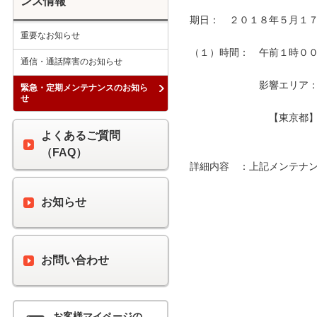
ンス情報
期日：　２０１８年５月１７
重要なお知らせ
（１）時間：　午前１時００分
通信・通話障害のお知らせ
　　　　　　　影響エリア：　
緊急・定期メンテナンスのお知ら
せ
　　　　　　　　【東京都】
よくあるご質問
（FAQ）
詳細内容　：上記メンテナン
お知らせ
お問い合わせ
お客様マイページの