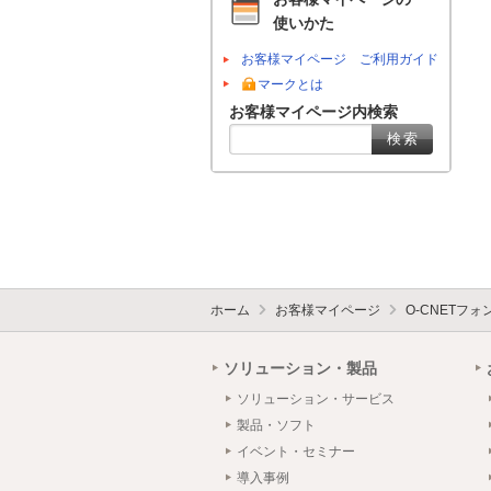
使いかた
お客様マイページ ご利用ガイド
マークとは
お客様マイページ内検索
ホーム
お客様マイページ
O-CNETフ
ソリューション・製品
ソリューション・サービス
製品・ソフト
イベント・セミナー
導入事例