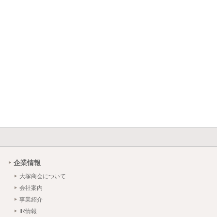
企業情報
大塚商会について
会社案内
事業紹介
IR情報