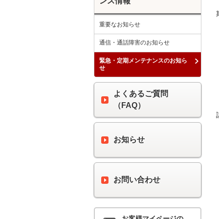
ンス情報
重要なお知らせ
通信・通話障害のお知らせ
緊急・定期メンテナンスのお知ら
せ
よくあるご質問
（FAQ）
お知らせ
お問い合わせ
お客様マイページの