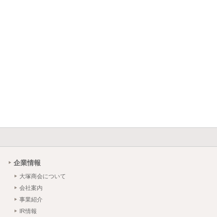
企業情報
大塚商会について
会社案内
事業紹介
IR情報