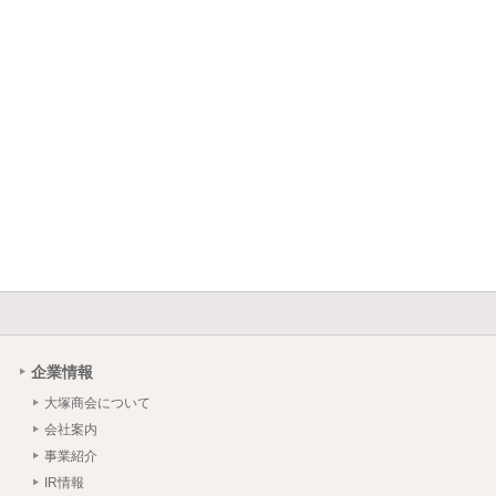
企業情報
大塚商会について
会社案内
事業紹介
IR情報