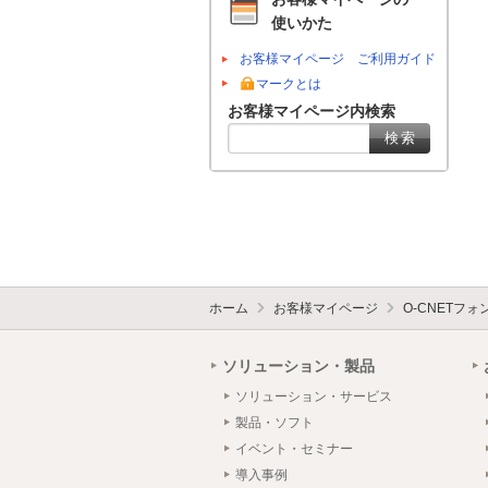
使いかた
お客様マイページ ご利用ガイド
マークとは
お客様マイページ内検索
ホーム
お客様マイページ
O-CNETフ
ソリューション・製品
ソリューション・サービス
製品・ソフト
イベント・セミナー
導入事例