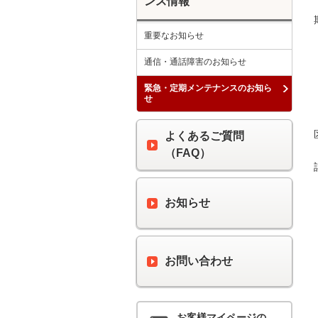
ンス情報
重要なお知らせ
通信・通話障害のお知らせ
緊急・定期メンテナンスのお知ら
せ
よくあるご質問
（FAQ）
お知らせ
お問い合わせ
お客様マイページの